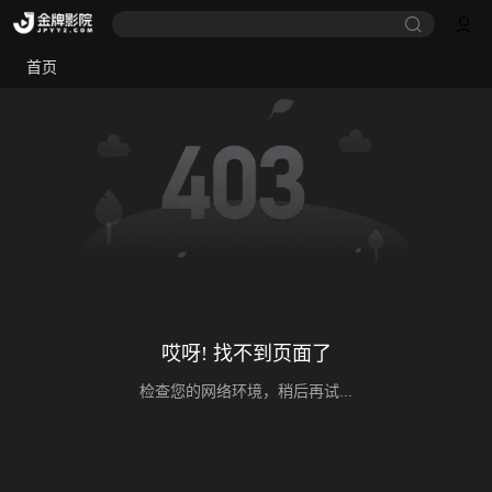
首页
哎呀! 找不到页面了
检查您的网络环境，稍后再试...