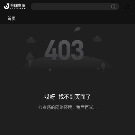
首页
哎呀! 找不到页面了
检查您的网络环境，稍后再试...