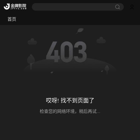
首页
哎呀! 找不到页面了
检查您的网络环境，稍后再试...