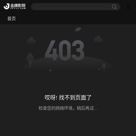
首页
哎呀! 找不到页面了
检查您的网络环境，稍后再试...