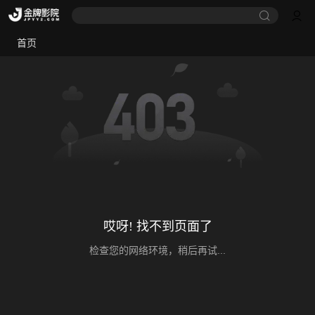
首页
哎呀! 找不到页面了
检查您的网络环境，稍后再试...