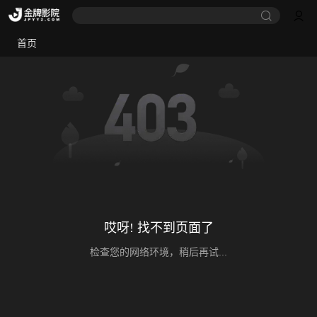
首页
哎呀! 找不到页面了
检查您的网络环境，稍后再试...