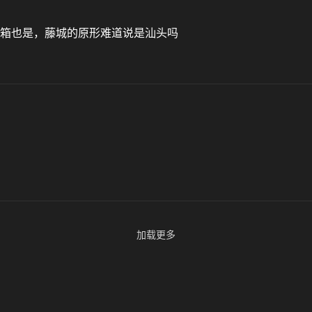
水箱也是，藤城的原形难道说是汕头吗
加载更多