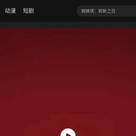
动漫
短剧