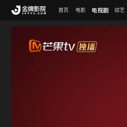
电视剧
首页
电影
综艺