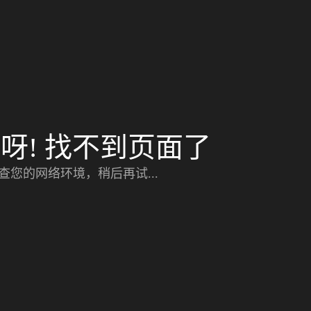
呀! 找不到页面了
查您的网络环境，稍后再试...