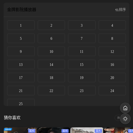
金牌影院
播放器
排序
1
2
3
4
5
6
7
8
9
10
11
12
13
14
15
16
17
18
19
20
21
22
23
24
25
猜你喜欢
换一换
蓝光
蓝光
蓝光
蓝