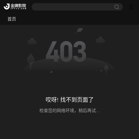
首页
哎呀! 找不到页面了
检查您的网络环境，稍后再试...