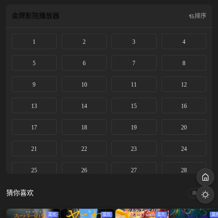
金牌影院
播放器
排序
1
2
3
4
5
6
7
8
9
10
11
12
13
14
15
16
17
18
19
20
21
22
23
24
25
26
27
28
29
30
31
32
猜你喜欢
换一换
33
34
35
36
蓝光
蓝光
蓝光
蓝