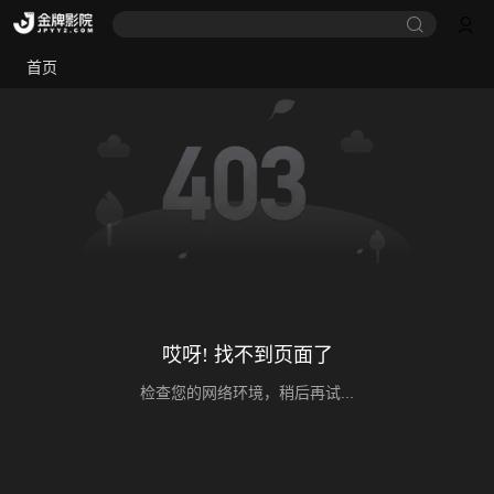
首页
哎呀! 找不到页面了
检查您的网络环境，稍后再试...