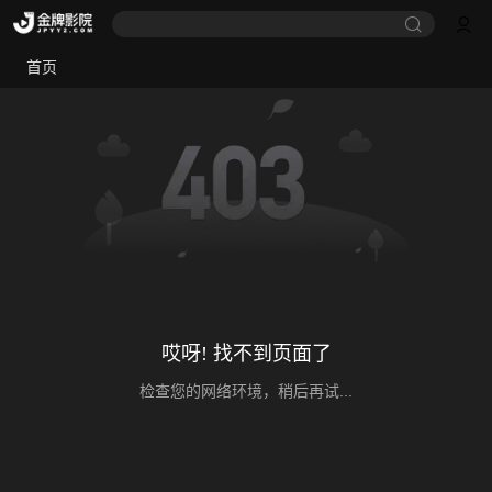
首页
哎呀! 找不到页面了
检查您的网络环境，稍后再试...