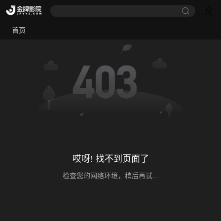
首页
哎呀! 找不到页面了
检查您的网络环境，稍后再试...